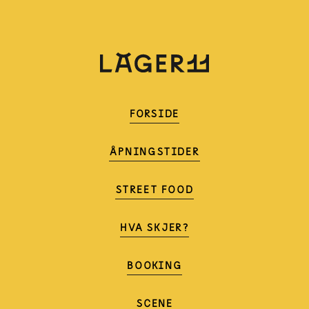
FORSIDE
ÅPNINGSTIDER
STREET FOOD
HVA SKJER?
BOOKING
SCENE