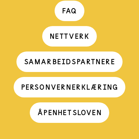
FAQ
NETTVERK
SAMARBEIDSPARTNERE
PERSONVERNERKLÆRING
ÅPENHETSLOVEN