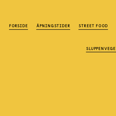
FORSIDE
ÅPNINGSTIDER
STREET FOOD
SLUPPENVEGE