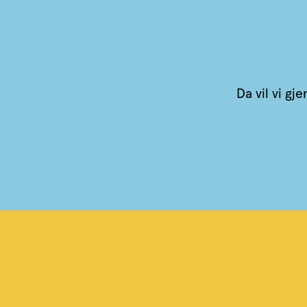
Da vil vi gj