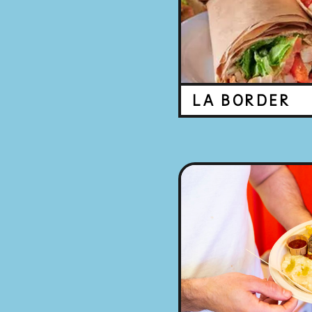
LA BORDER