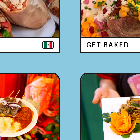
GET BAKED