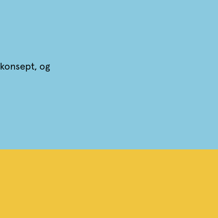
t konsept, og