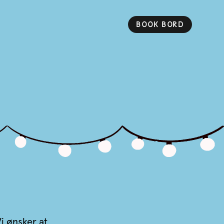
BOOK BORD
i ønsker at