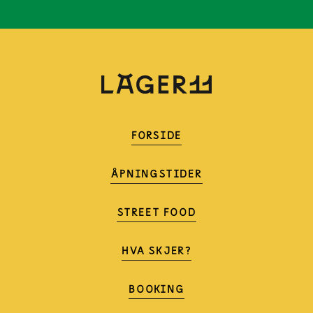
FORSIDE
ÅPNINGSTIDER
STREET FOOD
HVA SKJER?
BOOKING