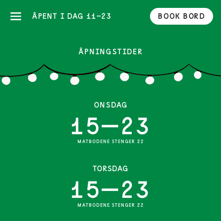
ÅPENT I DAG 11-23
BOOK BORD
ÅPNINGSTIDER
ONSDAG
15—23
MATBODENE STENGER 22
TORSDAG
15—23
MATBODENE STENGER 22