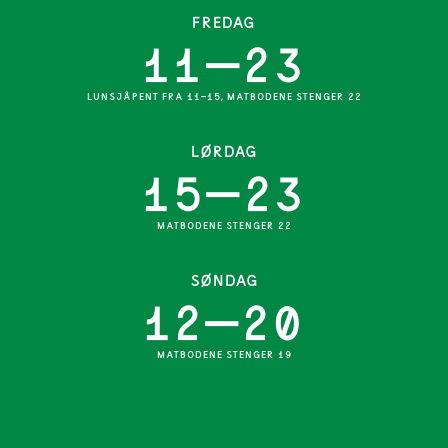
FREDAG
11—23
LUNSJÅPENT FRA 11-15, MATBODENE STENGER 22
LØRDAG
15—23
MATBODENE STENGER 22
SØNDAG
12—20
MATBODENE STENGER 19