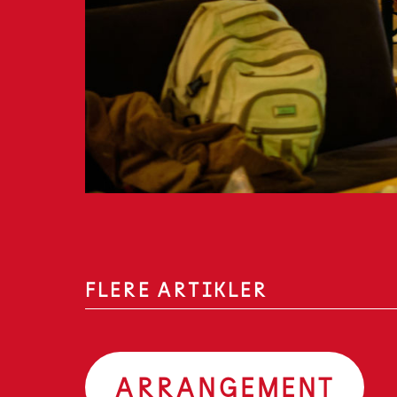
FLERE ARTIKLER
ARRANGEMENT