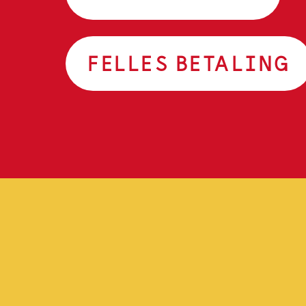
FELLES BETALING