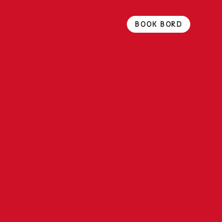
BOOK BORD