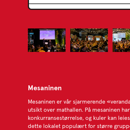
Mesaninen
Mesaninen er vår sjarmerende «veranda
utsikt over mathallen. På mesaninen har 
konkurransestørrelse, og kuler kan leies
dette lokalet populært for større grupp