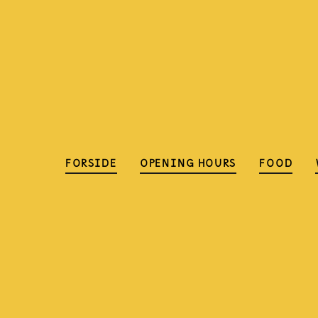
FORSIDE
OPENING HOURS
FOOD