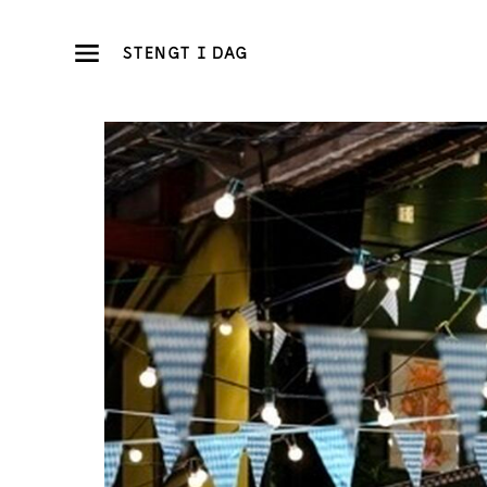
STENGT I DAG